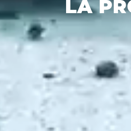
LA PR