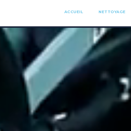
ACCUEIL
NETTOYAGE