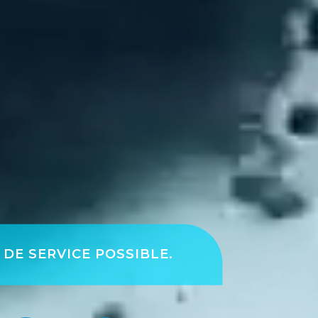
 DE SERVICE POSSIBLE.