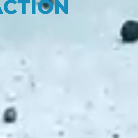
ACTION